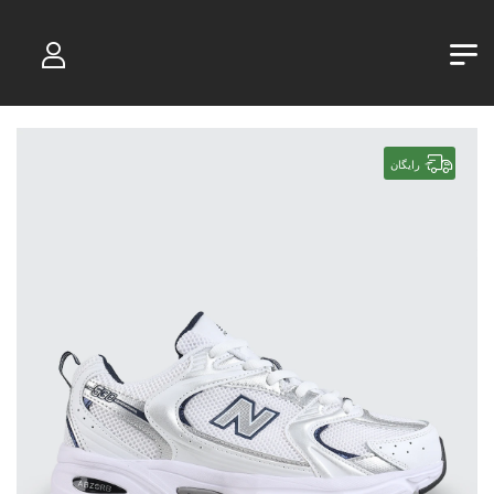
رایگان