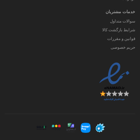
خدمات مشتریان
سوالات متداول
شرایط بازگشت کالا
قوانین و مقررات
حریم خصوصی