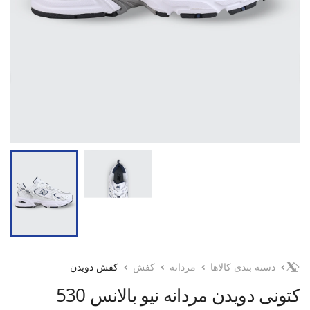
دسته بندی کالاها
مردانه
کفش
کفش دویدن
کتونی دویدن مردانه نیو بالانس 530