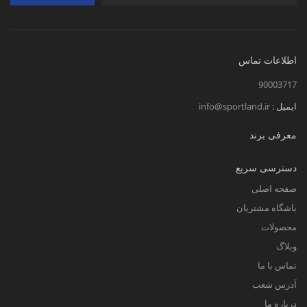
اطلاعات تماس
90003717
ایمیل :
info@sportland.ir
معرفی برند
دسترسی سریع
صفحه اصلی
باشگاه مشتریان
محصولات
وبلاگ
تماس با ما
آدرس شعب
درباره ما