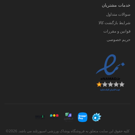
خدمات مشتریان
سوالات متداول
شرایط بازگشت کالا
قوانین و مقررات
حریم خصوصی
کلیه حقوق این سایت متعلق به فروشگاه پوشاک ورزشی اسپورتلند می باشد. 2026©