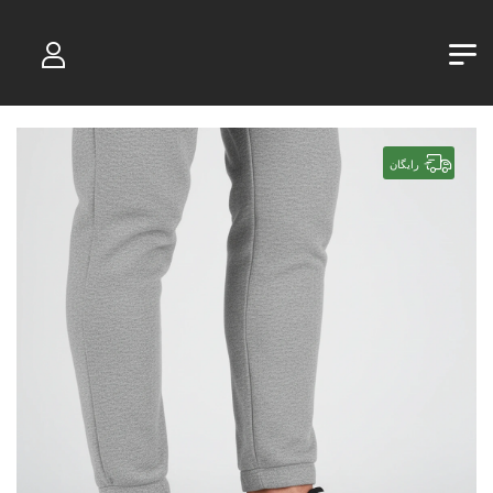
رایگان