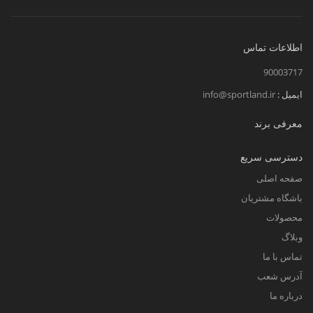
اطلاعات تماس
90003717
ایمیل :
info@sportland.ir
معرفی برند
دسترسی سریع
صفحه اصلی
باشگاه مشتریان
محصولات
وبلاگ
تماس با ما
آدرس شعب
درباره ما