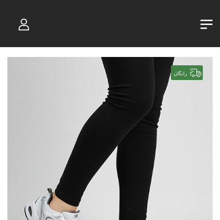
رایگان