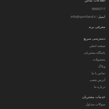
اطلاعات تماس
90003717
ایمیل :
info@sportland.ir
معرفی برند
دسترسی سریع
صفحه اصلی
باشگاه مشتریان
محصولات
وبلاگ
تماس با ما
آدرس شعب
درباره ما
خدمات مشتریان
سوالات متداول