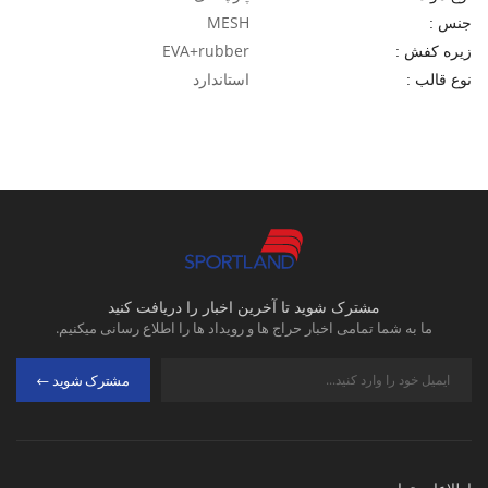
MESH
جنس :
EVA+rubber
زیره کفش :
استاندارد
نوع قالب :
مشترک شوید تا آخرین اخبار را دریافت کنید
ما به شما تمامی اخبار حراج ها و رویداد ها را اطلاع رسانی میکنیم.
مشترک شوید