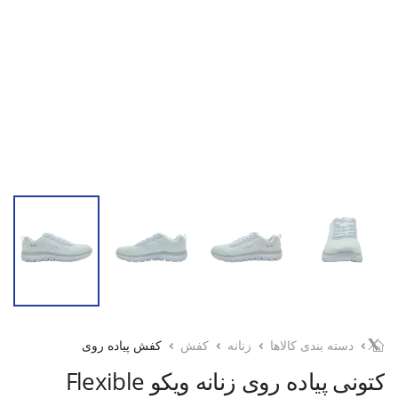
دسته بندی کالاها
زنانه
کفش
کفش پیاده روی
کتونی پیاده روی زنانه ویکو Flexible