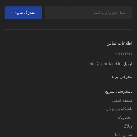
مشترک شوید
اطلاعات تماس
90003717
ایمیل :
info@sportland.ir
معرفی برند
دسترسی سریع
صفحه اصلی
باشگاه مشتریان
محصولات
وبلاگ
تماس با ما