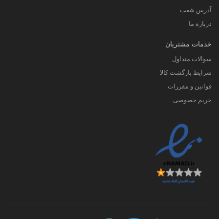
آدرس شعب
درباره ما
خدمات مشتریان
سوالات متداول
شرایط بازگشت کالا
قوانین و مقررات
حریم خصوصی