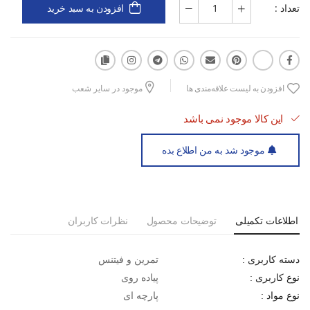
تعداد :
افزودن به سبد خرید
افزودن به لیست علاقه‌مندی ها
موجود در سایر شعب
این کالا موجود نمی باشد
موجود شد به من اطلاع بده
اطلاعات تکمیلی
توضیحات محصول
نظرات کاربران
تمرین و فیتنس
دسته کاربری :
پیاده روی
نوع کاربری :
پارچه ای
نوع مواد :