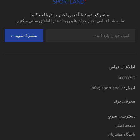
مشترک شوید تا آخرین اخبار را دریافت کنید
ما به شما تمامی اخبار حراج ها و رویداد ها را اطلاع رسانی میکنیم.
مشترک شوید
اطلاعات تماس
90003717
ایمیل :
info@sportland.ir
معرفی برند
دسترسی سریع
صفحه اصلی
باشگاه مشتریان