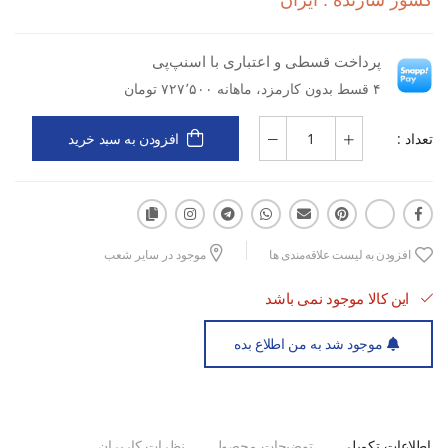
کشور سازنده : ایران
پرداخت قسطی و اعتباری با اسنپ‌پی
۴ قسط بدون کارمزد، ماهانه ۷۲۷٬۵۰۰ تومان
تعداد :
افزودن به سبد خرید
افزودن به لیست علاقه‌مندی ها
موجود در سایر شعب
این کالا موجود نمی باشد
موجود شد به من اطلاع بده
اطلاعات تکمیلی
توضیحات محصول
نظرات کاربران