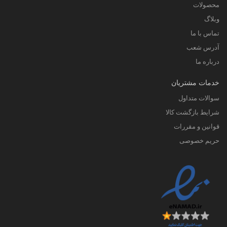
محصولات
وبلاگ
تماس با ما
آدرس شعب
درباره ما
خدمات مشتریان
سوالات متداول
شرایط بازگشت کالا
قوانین و مقررات
حریم خصوصی