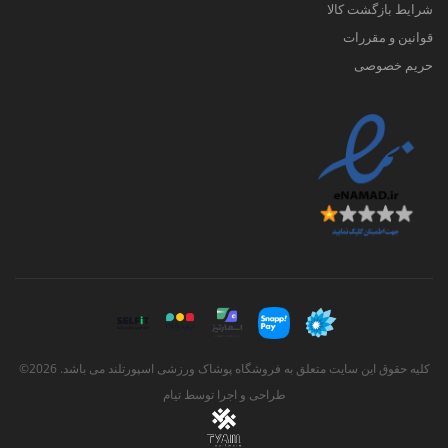
شرایط بازگشت کالا
قوانین و مقررات
حریم خصوصی
کلیه حقوق این سایت متعلق به فروشگاه پوشاک ورزشی اسپورتلند می باشد. 2026©
طراحی و اجرا توسط
تیام