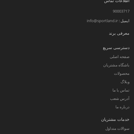
اطلاعات تماس
90003717
ایمیل :
info@sportland.ir
معرفی برند
دسترسی سریع
صفحه اصلی
باشگاه مشتریان
محصولات
وبلاگ
تماس با ما
آدرس شعب
درباره ما
خدمات مشتریان
سوالات متداول