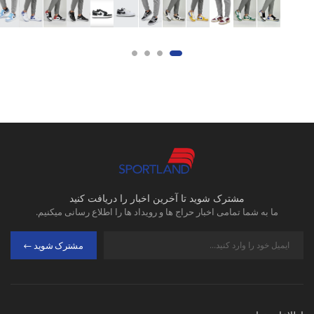
مشترک شوید تا آخرین اخبار را دریافت کنید
ما به شما تمامی اخبار حراج ها و رویداد ها را اطلاع رسانی میکنیم.
مشترک شوید