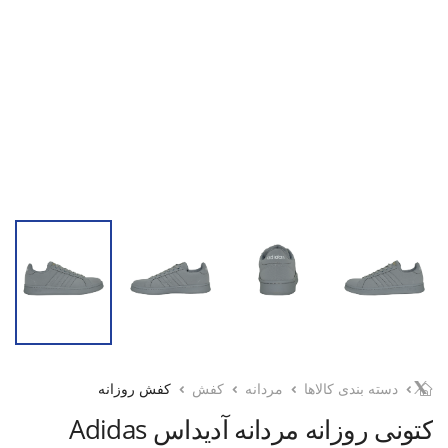
دسته بندی کالاها
مردانه
کفش
کفش روزانه
کتونی روزانه مردانه آدیداس Adidas