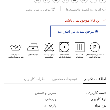
افزودن به لیست علاقه‌مندی ها
موجود در سایر شعب
این کالا موجود نمی باشد
موجود شد به من اطلاع بده
اطلاعات تکمیلی
توضیحات محصول
نظرات کاربران
تمرین و فیتنس
دسته کاربری :
ورزشی
نوع کاربری :
پارچه ای
نوع مواد :