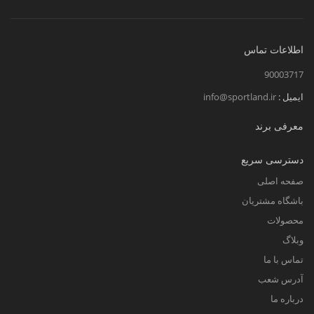
اطلاعات تماس
90003717
ایمیل :
info@sportland.ir
معرفی برند
دسترسی سریع
صفحه اصلی
باشگاه مشتریان
محصولات
وبلاگ
تماس با ما
آدرس شعب
درباره ما