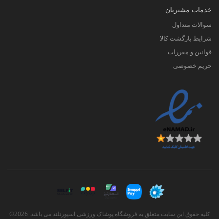
خدمات مشتریان
سوالات متداول
شرایط بازگشت کالا
قوانین و مقررات
حریم خصوصی
کلیه حقوق این سایت متعلق به فروشگاه پوشاک ورزشی اسپورتلند می باشد. 2026©