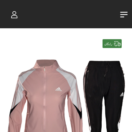
رایگان