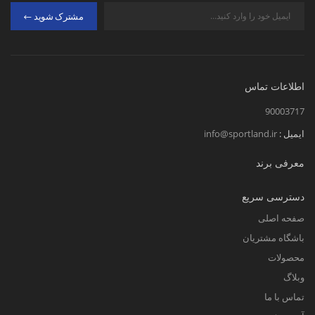
مشترک شوید
اطلاعات تماس
90003717
ایمیل :
info@sportland.ir
معرفی برند
دسترسی سریع
صفحه اصلی
باشگاه مشتریان
محصولات
وبلاگ
تماس با ما