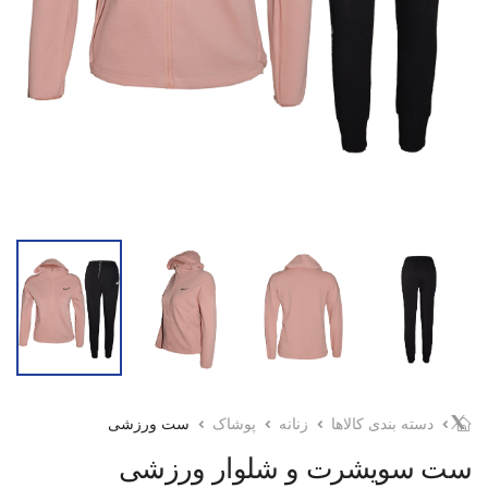
دسته بندی کالاها
زنانه
پوشاک
ست ورزشی
ست سویشرت و شلوار ورزشی