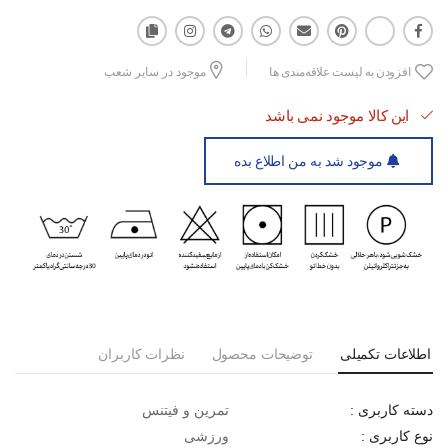
افزودن به لیست علاقه‌مندی ها
موجود در سایر شعب
این کالا موجود نمی باشد
موجود شد به من اطلاع بده
اطلاعات تکمیلی
توضیحات محصول
نظرات کاربران
تمرین و فیتنس
دسته کاربری :
ورزشی
نوع کاربری :