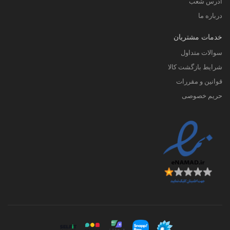
آدرس شعب
درباره ما
خدمات مشتریان
سوالات متداول
شرایط بازگشت کالا
قوانین و مقررات
حریم خصوصی