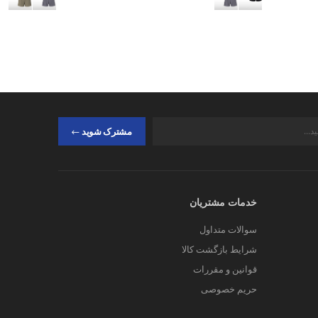
مشترک شوید
خدمات مشتریان
سوالات متداول
شرایط بازگشت کالا
قوانین و مقررات
حریم خصوصی