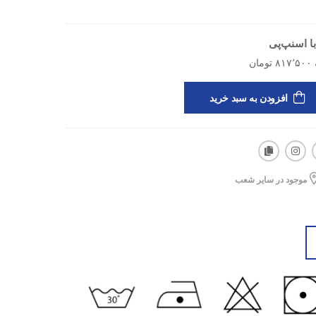
ا اسنپ‌پی
افزودن به سبد خرید
موجود در سایر شعب