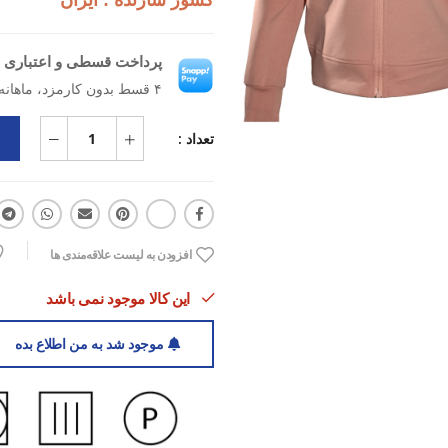
کشور سازنده : ایران
پرداخت قسطی و اعتباری ب
۴ قسط بدون کارمزد، ماهانه ۸۱۷٬۵۰۰ تومان
تعداد :
افزودن به لیست علاقه‌مندی ها
این کالا موجود نمی باشد
موجود شد به من اطلاع بده