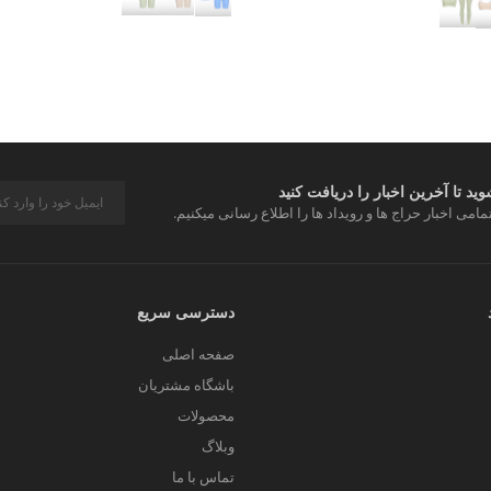
د تا آخرین اخبار را دریافت کنید
مامی اخبار حراج ها و رویداد ها را اطلاع رسانی میکنیم.
دسترسی سریع
صفحه اصلی
باشگاه مشتریان
محصولات
وبلاگ
تماس با ما