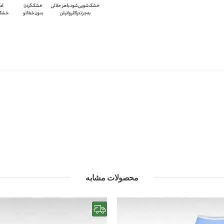
محصولات مشابه
رایگان