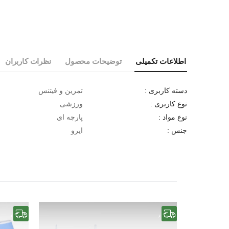
اطلاعات تکمیلی
توضیحات محصول
نظرات کاربران
تمرین و فیتنس
دسته کاربری :
ورزشی
نوع کاربری :
پارچه ای
نوع مواد :
ایرو
جنس :
رایگان
رایگان