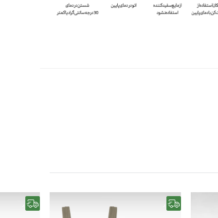
رایگان
رایگان