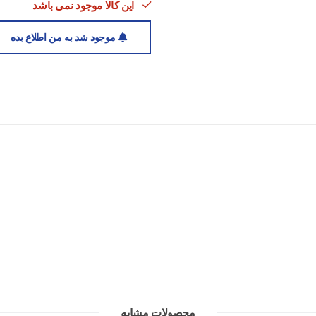
این کالا موجود نمی باشد
موجود شد به من اطلاع بده
محصولات مشابه