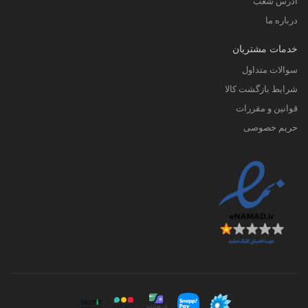
آدرس شعب
درباره ما
خدمات مشتریان
سوالات متداول
شرایط بازگشت کالا
قوانین و مقررات
حریم خصوصی