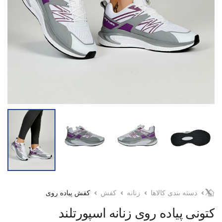
دسته بندی کالاها
زنانه
کفش
کفش پیاده روی
کتونی پیاده روی زنانه اسپورتلند