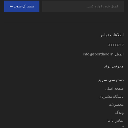
مشترک شوید
اطلاعات تماس
90003717
ایمیل :
info@sportland.ir
معرفی برند
دسترسی سریع
صفحه اصلی
باشگاه مشتریان
محصولات
وبلاگ
تماس با ما