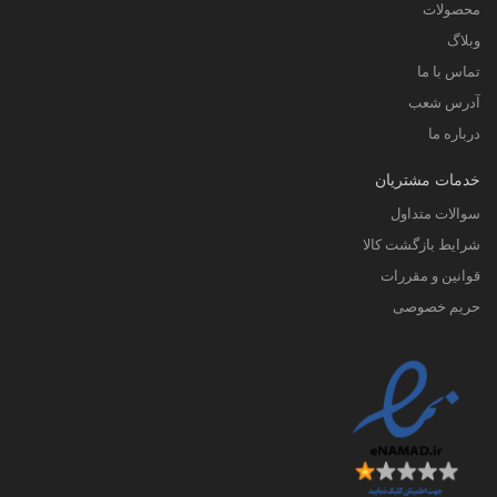
محصولات
وبلاگ
تماس با ما
آدرس شعب
درباره ما
خدمات مشتریان
سوالات متداول
شرایط بازگشت کالا
قوانین و مقررات
حریم خصوصی