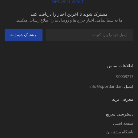
مشترک شوید تا آخرین اخبار را دریافت کنید
ما به شما تمامی اخبار حراج ها و رویداد ها را اطلاع رسانی میکنیم.
مشترک شوید
اطلاعات تماس
90003717
ایمیل :
info@sportland.ir
معرفی برند
دسترسی سریع
صفحه اصلی
باشگاه مشتریان