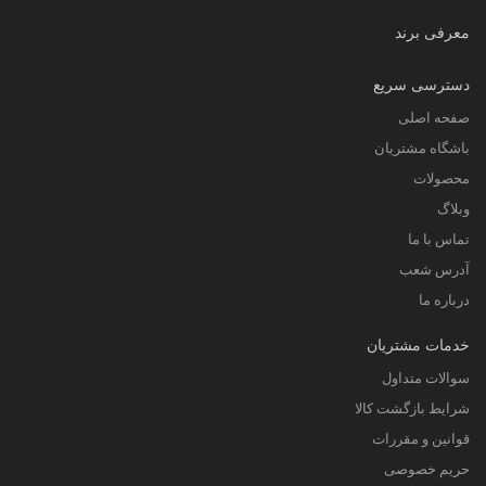
معرفی برند
دسترسی سریع
صفحه اصلی
باشگاه مشتریان
محصولات
وبلاگ
تماس با ما
آدرس شعب
درباره ما
خدمات مشتریان
سوالات متداول
شرایط بازگشت کالا
قوانین و مقررات
حریم خصوصی