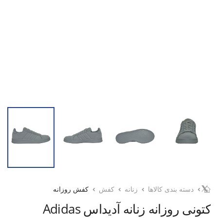
دسته بندی کالاها
زنانه
کفش
کفش روزانه
کتونی روزانه زنانه آدیداس Adidas