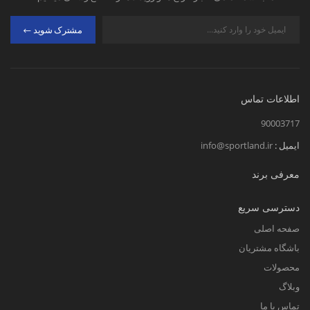
مشترک شوید
اطلاعات تماس
90003717
ایمیل :
info@sportland.ir
معرفی برند
دسترسی سریع
صفحه اصلی
باشگاه مشتریان
محصولات
وبلاگ
تماس با ما