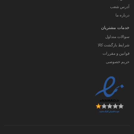
آدرس شعب
درباره ما
خدمات مشتریان
سوالات متداول
شرایط بازگشت کالا
قوانین و مقررات
حریم خصوصی