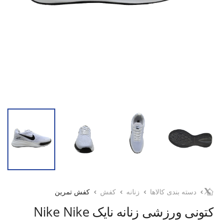
دسته بندی کالاها
زنانه
کفش
کفش تمرین
کتونی ورزشی زنانه نایک Nike Nike