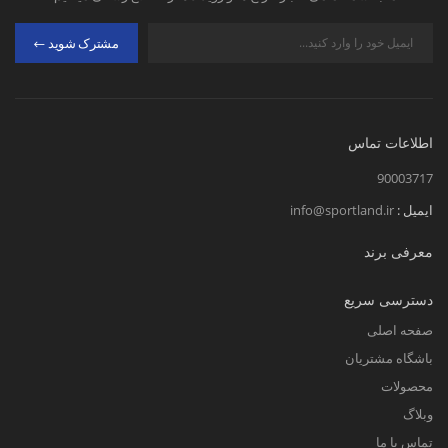
مشترک شوید
اطلاعات تماس
90003717
ایمیل :
info@sportland.ir
معرفی برند
دسترسی سریع
صفحه اصلی
باشگاه مشتریان
محصولات
وبلاگ
تماس با ما