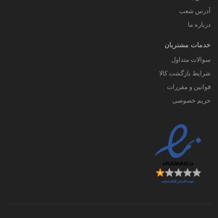
آدرس شعب
درباره ما
خدمات مشتریان
سوالات متداول
شرایط بازگشت کالا
قوانین و مقررات
حریم خصوصی