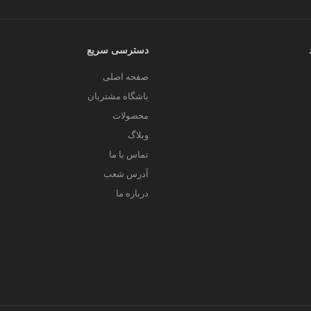
دسترسی سریع
صفحه اصلی
باشگاه مشتریان
محصولات
وبلاگ
تماس با ما
آدرس شعب
درباره ما