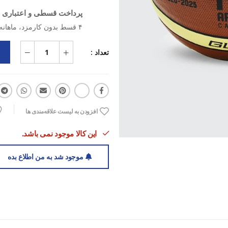
پرداخت قسطی و اعتباری ب
۴ قسط بدون کارمزد، ماهانه ۸۳۹٬۳۷۵ تومان
تعداد :
افزودن به لیست علاقه‌مندی ها
این کالا موجود نمی باشد.
موجود شد به من اطلاع بده