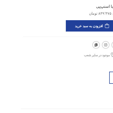
ا اسنپ‌پی
افزودن به سبد خرید
موجود در سایر شعب