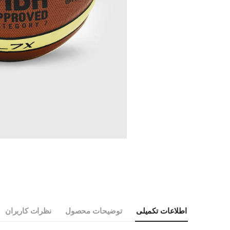
اطلاعات تکمیلی
توضیحات محصول
نظرات کاربران