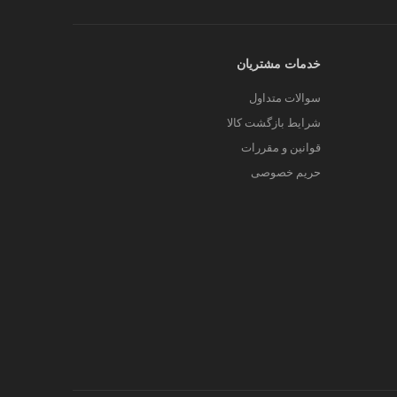
خدمات مشتریان
سوالات متداول
شرایط بازگشت کالا
قوانین و مقررات
حریم خصوصی