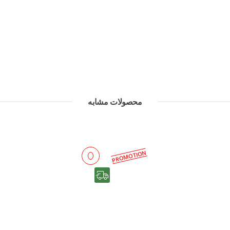
محصولات مشابه
PROMOTION
رایگان