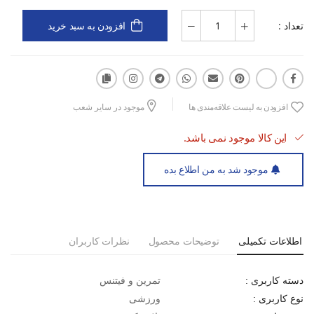
تعداد :
افزودن به سبد خرید
افزودن به لیست علاقه‌مندی ها
موجود در سایر شعب
این کالا موجود نمی باشد.
موجود شد به من اطلاع بده
اطلاعات تکمیلی
توضیحات محصول
نظرات کاربران
تمرین و فیتنس
دسته کاربری :
ورزشی
نوع کاربری :