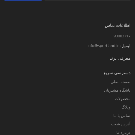
اطلاعات تماس
90003717
ایمیل :
info@sportland.ir
معرفی برند
دسترسی سریع
صفحه اصلی
باشگاه مشتریان
محصولات
وبلاگ
تماس با ما
آدرس شعب
درباره ما