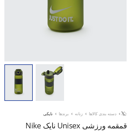
دسته بندی کالاها
زنانه
برندها
نایکی
قمقمه ورزشی Unisex نایک Nike