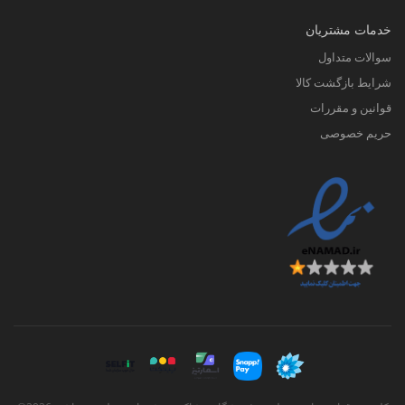
خدمات مشتریان
سوالات متداول
شرایط بازگشت کالا
قوانین و مقررات
حریم خصوصی