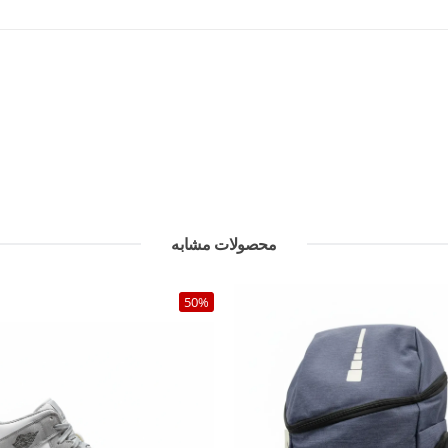
محصولات مشابه
50%