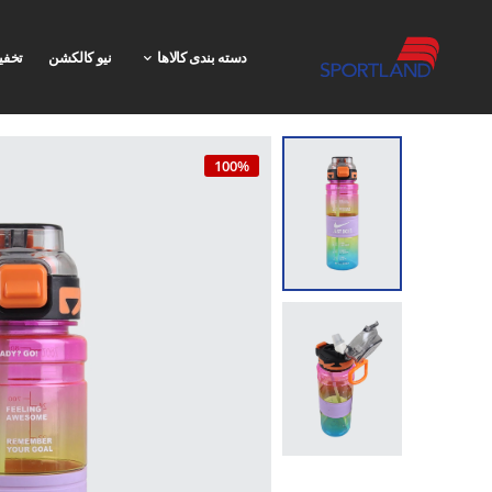
دسته بندی کالاها
نیو کالکشن
تخفی
100%