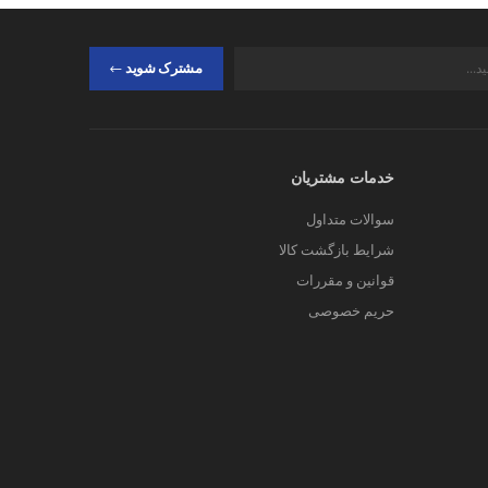
مشترک شوید
خدمات مشتریان
سوالات متداول
شرایط بازگشت کالا
قوانین و مقررات
حریم خصوصی