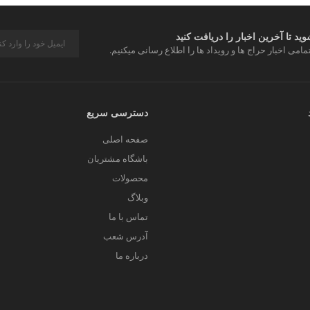
د تا آخرین اخبار را دریافت کنید
مامی اخبار حراج ها و رویداد ها را اطلاع رسانی میکنیم.
دسترسی سریع
صفحه اصلی
باشگاه مشتریان
محصولات
وبلاگ
تماس با ما
آدرس شعب
درباره ما