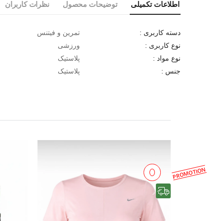
اطلاعات تکمیلی
توضیحات محصول
نظرات کاربران
تمرین و فیتنس
دسته کاربری :
ورزشی
نوع کاربری :
پلاستیک
نوع مواد :
پلاستیک
جنس :
PROMOTION
رایگان