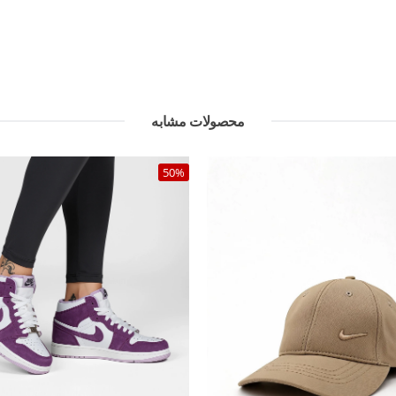
محصولات مشابه
50%