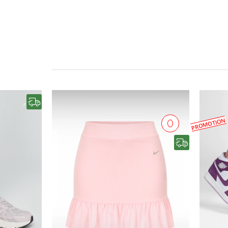
رایگان
PROMOTION
رایگان