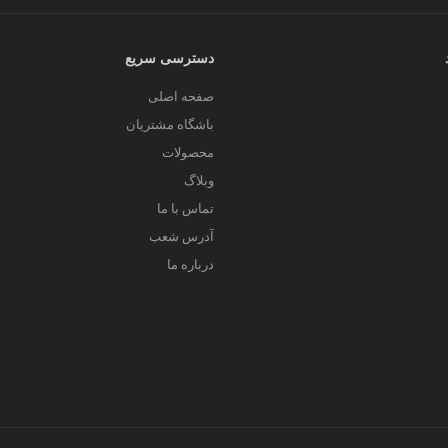
دسترسی سریع
صفحه اصلی
باشگاه مشتریان
محصولات
وبلاگ
تماس با ما
آدرس شعب
درباره ما