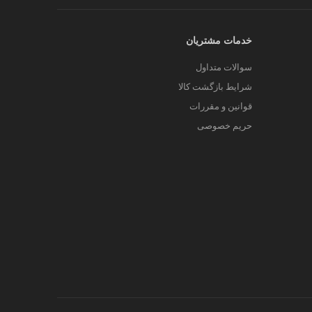
خدمات مشتریان
سوالات متداول
شرایط بازگشت کالا
قوانین و مقررات
حریم خصوصی