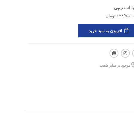
ا اسنپ‌پی
افزودن به سبد خرید
موجود در سایر شعب