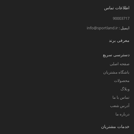
اطلاعات تماس
90003717
ایمیل :
info@sportland.ir
معرفی برند
دسترسی سریع
صفحه اصلی
باشگاه مشتریان
محصولات
وبلاگ
تماس با ما
آدرس شعب
درباره ما
خدمات مشتریان