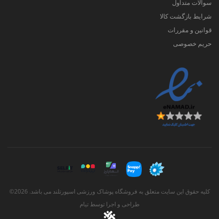
سوالات متداول
شرایط بازگشت کالا
قوانین و مقررات
حریم خصوصی
کلیه حقوق این سایت متعلق به فروشگاه پوشاک ورزشی اسپورتلند می باشد. 2026©
طراحی و اجرا توسط
تیام