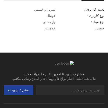
تمرین و فیتنس
دسته کاربری :
فوتبال
نوع کاربری :
پارچه ای
نوع مواد :
فلامنت
جنس :
مشترک شوید تا آخرین اخبار را دریافت کنید
ما به شما تمامی اخبار حراج ها و رویداد ها را اطلاع رسانی میکنیم.
مشترک شوید