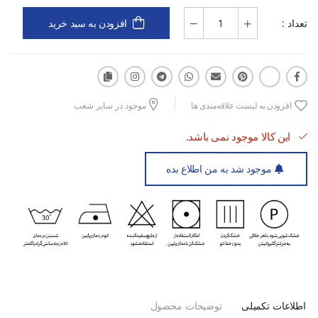
تعداد :
افزودن به سبد خرید
افزودن به لیست علاقه‌مندی ها
موجود در سایر شعب
این کالا موجود نمی باشد.
موجود شد به من اطلاع بده
اطلاعات تکمیلی
توضیحات محصول