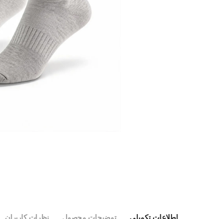
اطلاعات تکمیلی
توضیحات محصول
نظرات کاربران