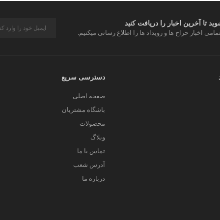
د تا آخرین اخبار را دریافت کنید
مامی اخبار حراج ها و رویداد ها را اطلاع رسانی میکنیم.
دسترسی سریع
صفحه اصلی
باشگاه مشتریان
محصولات
وبلاگ
تماس با ما
آدرس شعب
درباره ما