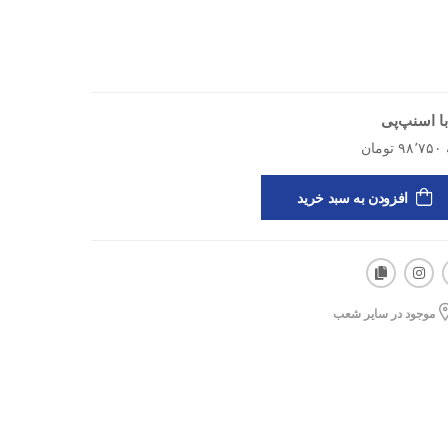
ا اسنپ‌پی
افزودن به سبد خرید
موجود در سایر شعب