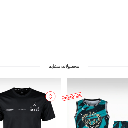
محصولات مشابه
PROMOTION