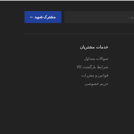
مشترک شوید
خدمات مشتریان
سوالات متداول
شرایط بازگشت کالا
قوانین و مقررات
حریم خصوصی