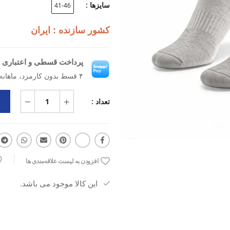
سایزها :
41-46
کشور سازنده : ایران
پرداخت قسطی و اعتباری ب
۴ قسط بدون کارمزد، ماهانه ۹۸٬۷۵۰ تومان
تعداد :
افزودن به لیست علاقه‌مندی ها
این کالا موجود می باشد.