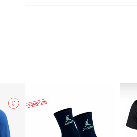
PROMOTION