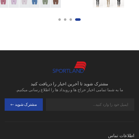
مشترک شوید تا آخرین اخبار را دریافت کنید
ما به شما تمامی اخبار حراج ها و رویداد ها را اطلاع رسانی میکنیم.
مشترک شوید
اطلاعات تماس