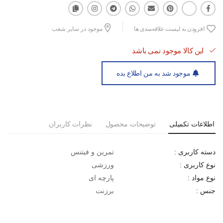
افزودن به لیست علاقه‌مندی ها
موجود در سایر شعب
این کالا موجود نمی باشد
موجود شد به من اطلاع بده
اطلاعات تکمیلی
توضیحات محصول
نظرات کاربران
تمرین و فیتنس
دسته کاربری :
ورزشی
نوع کاربری :
پارچه ای
نوع مواد :
برزنت
جنس :