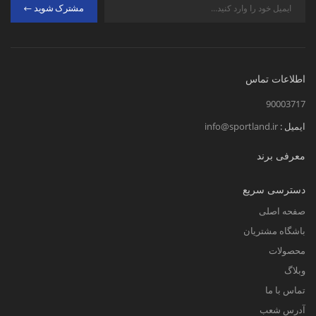
مشترک شوید
اطلاعات تماس
90003717
ایمیل :
info@sportland.ir
معرفی برند
دسترسی سریع
صفحه اصلی
باشگاه مشتریان
محصولات
وبلاگ
تماس با ما
آدرس شعب