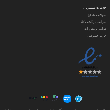
خدمات مشتریان
سوالات متداول
شرایط بازگشت کالا
قوانین و مقررات
حریم خصوصی
کلیه حقوق این سایت متعلق به فروشگاه پوشاک ورزشی اسپورتلند می باشد. 2026©