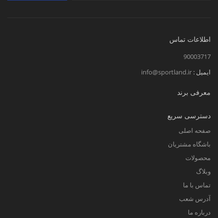
اطلاعات تماس
90003717
ایمیل :
info@sportland.ir
معرفی برند
دسترسی سریع
صفحه اصلی
باشگاه مشتریان
محصولات
وبلاگ
تماس با ما
آدرس شعب
درباره ما