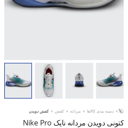
دسته بندی کالاها
مردانه
کفش
کفش دویدن
کتونی دویدن مردانه نایک Nike Pro