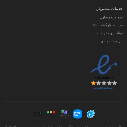
خدمات مشتریان
سوالات متداول
شرایط بازگشت کالا
قوانین و مقررات
حریم خصوصی
کلیه حقوق این سایت متعلق به فروشگاه پوشاک ورزشی اسپورتلند می باشد. 2026©