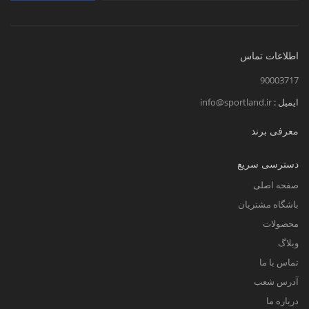
اطلاعات تماس
90003717
ایمیل :
info@sportland.ir
معرفی برند
دسترسی سریع
صفحه اصلی
باشگاه مشتریان
محصولات
وبلاگ
تماس با ما
آدرس شعب
درباره ما