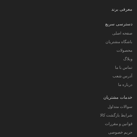
معرفی برند
دسترسی سریع
صفحه اصلی
باشگاه مشتریان
محصولات
وبلاگ
تماس با ما
آدرس شعب
درباره ما
خدمات مشتریان
سوالات متداول
شرایط بازگشت کالا
قوانین و مقررات
حریم خصوصی