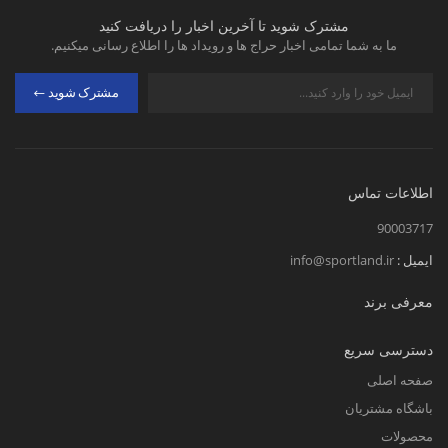
مشترک شوید تا آخرین اخبار را دریافت کنید
ما به شما تمامی اخبار حراج ها و رویداد ها را اطلاع رسانی میکنیم.
مشترک شوید
اطلاعات تماس
90003717
ایمیل :
info@sportland.ir
معرفی برند
دسترسی سریع
صفحه اصلی
باشگاه مشتریان
محصولات