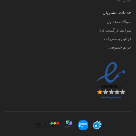
خدمات مشتریان
سوالات متداول
شرایط بازگشت کالا
قوانین و مقررات
حریم خصوصی