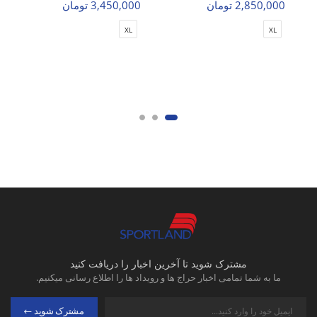
2,850,000 تومان
3,450,000 تومان
XL
XL
مشترک شوید تا آخرین اخبار را دریافت کنید
ما به شما تمامی اخبار حراج ها و رویداد ها را اطلاع رسانی میکنیم.
مشترک شوید