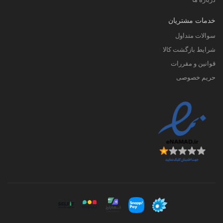
خدمات مشتریان
سوالات متداول
شرایط بازگشت کالا
قوانین و مقررات
حریم خصوصی