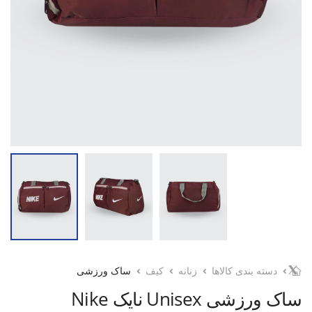
دسته بندی کالاها
زنانه
کیف
ساک ورزشی
ساک ورزشی Unisex نایک Nike