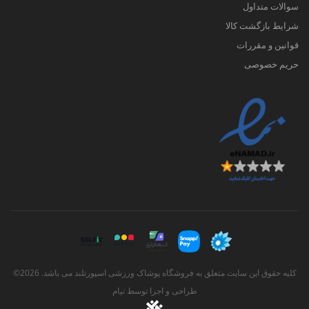
سوالات متداول
شرایط بازگشت کالا
قوانین و مقررات
حریم خصوصی
کلیه حقوق این سایت متعلق به فروشگاه پوشاک ورزشی اسپورتلند می باشد. 2026©
طراحی و اجرا توسط
تیام