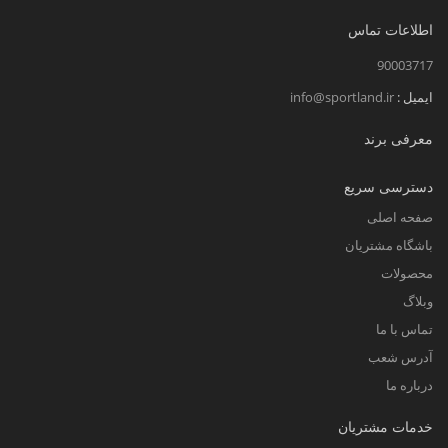
اطلاعات تماس
90003717
ایمیل :
info@sportland.ir
معرفی برند
دسترسی سریع
صفحه اصلی
باشگاه مشتریان
محصولات
وبلاگ
تماس با ما
آدرس شعب
درباره ما
خدمات مشتریان