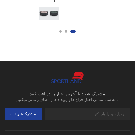
L
مشترک شوید تا آخرین اخبار را دریافت کنید
ما به شما تمامی اخبار حراج ها و رویداد ها را اطلاع رسانی میکنیم.
مشترک شوید