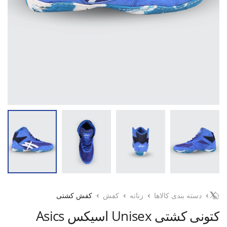
دسته بندی کالاها
زنانه
کفش
کفش کشتی
کتونی کشتی Unisex اسیکس Asics