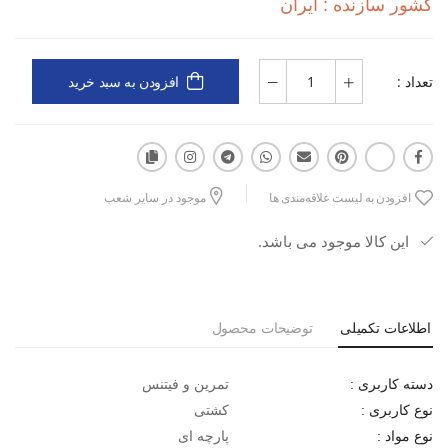
کشور سازنده : ایران
تعداد :
افزودن به سبد خرید
افزودن به لیست علاقه‌مندی ها
موجود در سایر شعب
این کالا موجود می باشد.
اطلاعات تکمیلی
توضیحات محصول
تمرین و فیتنس
دسته کاربری :
کشتی
نوع کاربری :
پارچه ای
نوع مواد :