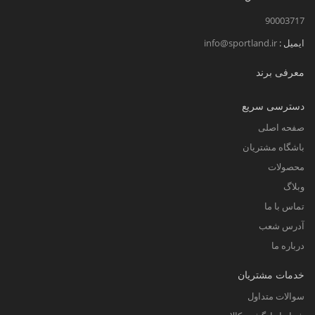
90003717
ایمیل :
info@sportland.ir
معرفی برند
دسترسی سریع
صفحه اصلی
باشگاه مشتریان
محصولات
وبلاگ
تماس با ما
آدرس شعب
درباره ما
خدمات مشتریان
سوالات متداول