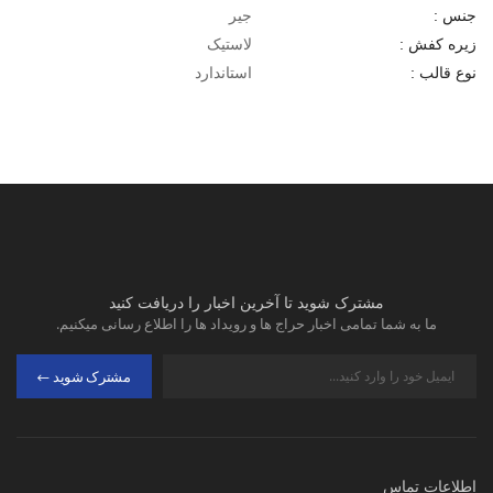
جیر
جنس :
لاستیک
زیره کفش :
استاندارد
نوع قالب :
مشترک شوید تا آخرین اخبار را دریافت کنید
ما به شما تمامی اخبار حراج ها و رویداد ها را اطلاع رسانی میکنیم.
مشترک شوید
اطلاعات تماس