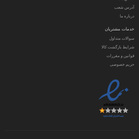
آدرس شعب
درباره ما
خدمات مشتریان
سوالات متداول
شرایط بازگشت کالا
قوانین و مقررات
حریم خصوصی