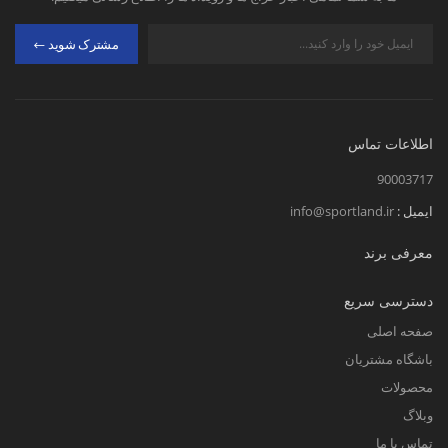
مشترک شوید
اطلاعات تماس
90003717
ایمیل :
info@sportland.ir
معرفی برند
دسترسی سریع
صفحه اصلی
باشگاه مشتریان
محصولات
وبلاگ
تماس با ما