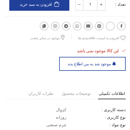
تعداد :
افزودن به سبد خرید
افزودن به لیست علاقه‌مندی ها
موجود در سایر شعب
این کالا موجود نمی باشد
موجود شد به من اطلاع بده
اطلاعات تکمیلی
توضیحات محصول
نظرات کاربران
کژوال
دسته کاربری :
روزانه
نوع کاربری :
چرم صنعتی
نوع مواد :