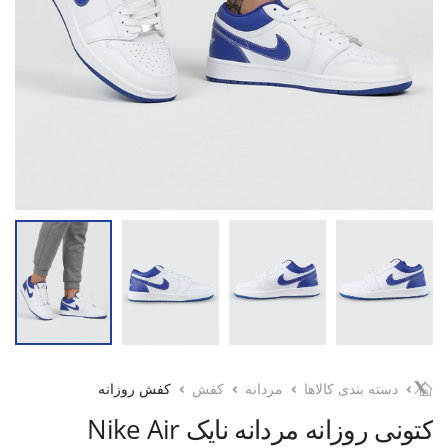
دسته بندی کالاها
مردانه
کفش
کفش روزانه
کتونی روزانه مردانه نایک Nike Air