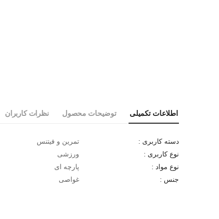
اطلاعات تکمیلی
توضیحات محصول
نظرات کاربران
تمرین و فیتنس
دسته کاربری :
ورزشی
نوع کاربری :
پارچه ای
نوع مواد :
غواصی
جنس :