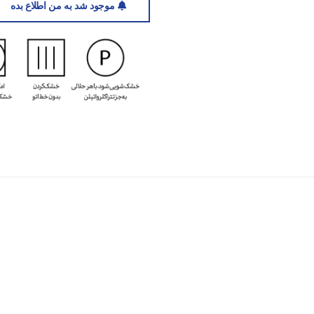
موجود شد به من اطلاع بده