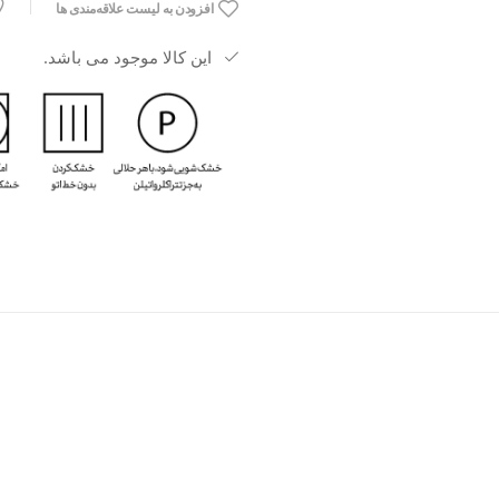
افزودن به لیست علاقه‌مندی ها
این کالا موجود می باشد.