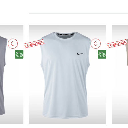
PROMOTION
PROMOTION
رایگان
رایگان