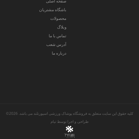
صفحه اصلی
باشگاه مشتریان
محصولات
وبلاگ
تماس با ما
آدرس شعب
درباره ما
کلیه حقوق این سایت متعلق به فروشگاه پوشاک ورزشی اسپورتلند می باشد. 2026©
طراحی و اجرا توسط
تیام