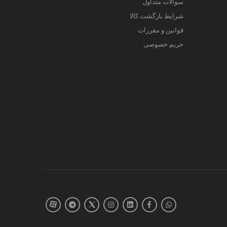
سوالات متداول
شرایط بازگشت کالا
قوانین و مقررات
حریم خصوصی