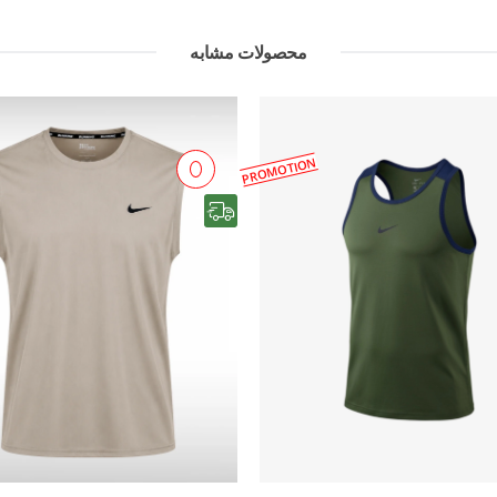
محصولات مشابه
PROMOTION
رایگان