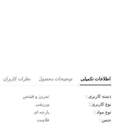
اطلاعات تکمیلی
توضیحات محصول
نظرات کاربران
تمرین و فیتنس
دسته کاربری :
ورزشی
نوع کاربری :
پارچه ای
نوع مواد :
فلامنت
جنس :