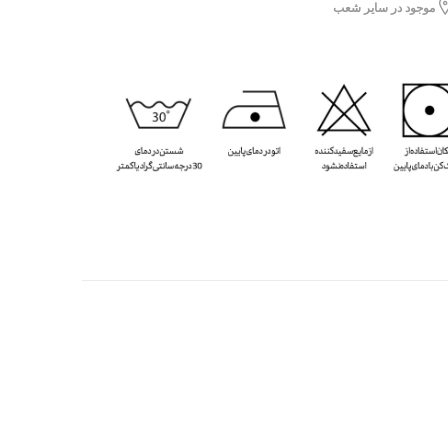
موجود در سایر شعب