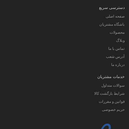
دسترسی سریع
صفحه اصلی
باشگاه مشتریان
محصولات
وبلاگ
تماس با ما
آدرس شعب
درباره ما
خدمات مشتریان
سوالات متداول
شرایط بازگشت کالا
قوانین و مقررات
حریم خصوصی