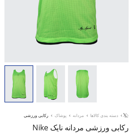
دسته بندی کالاها
مردانه
پوشاک
رکابی ورزشی
رکابی ورزشی مردانه نایک Nike