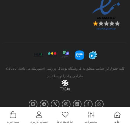
کلیه حقوق این سایت متعلق به فروشگاه پوشاک ورزشی اسپورتلند می باشد. 2026©
طراحی و اجرا توسط
تیام
خانه
محصولات
علاقه‌مندی ها
حساب کاربری
سبد خرید