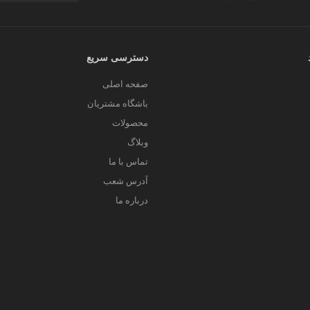
دسترسی سریع
صفحه اصلی
باشگاه مشتریان
محصولات
وبلاگ
تماس با ما
آدرس شعب
درباره ما