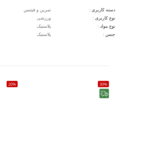
تمرین و فیتنس
دسته کاربری :
ورزشی
نوع کاربری :
پلاستیک
نوع مواد :
پلاستیک
جنس :
20%
30%
رایگان