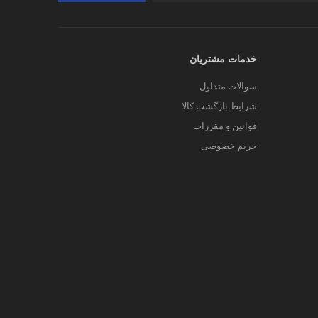
خدمات مشتریان
سوالات متداول
شرایط بازگشت کالا
قوانین و مقررات
حریم خصوصی