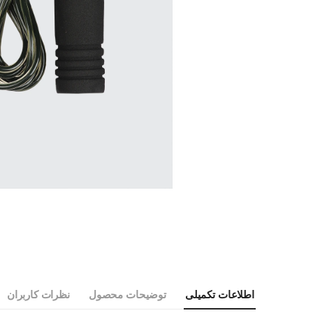
اطلاعات تکمیلی
توضیحات محصول
نظرات کاربران