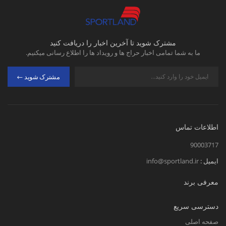
مشترک شوید تا آخرین اخبار را دریافت کنید
ما به شما تمامی اخبار حراج ها و رویداد ها را اطلاع رسانی میکنیم.
مشترک شوید
اطلاعات تماس
90003717
ایمیل :
info@sportland.ir
معرفی برند
دسترسی سریع
صفحه اصلی