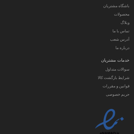
باشگاه مشتریان
محصولات
وبلاگ
تماس با ما
آدرس شعب
درباره ما
خدمات مشتریان
سوالات متداول
شرایط بازگشت کالا
قوانین و مقررات
حریم خصوصی