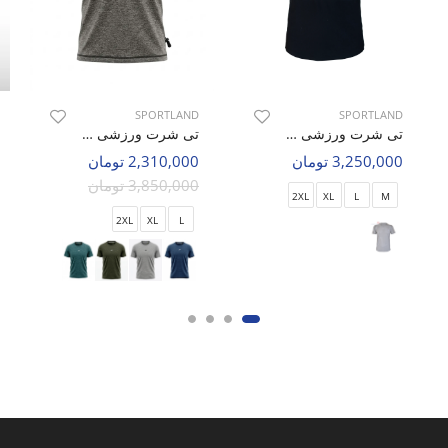
SPORTLAND
SPORTLAND
تی شرت ورزشی مردانه اسپورتلند FlexFit M
تی شرت ورزشی مردانه اسپورتلند SHIFT Boost M
3,250,000 تومان
2,310,000 تومان
3,850,000 تومان
2XL
XL
L
M
2XL
XL
L