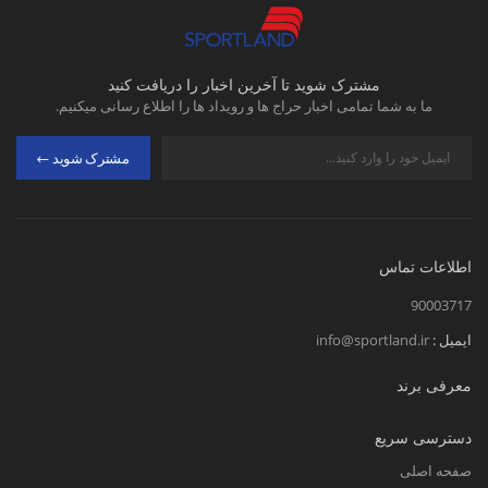
مشترک شوید تا آخرین اخبار را دریافت کنید
ما به شما تمامی اخبار حراج ها و رویداد ها را اطلاع رسانی میکنیم.
مشترک شوید
اطلاعات تماس
90003717
ایمیل :
info@sportland.ir
معرفی برند
دسترسی سریع
صفحه اصلی