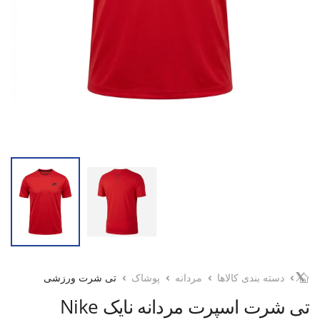
دسته بندی کالاها
مردانه
پوشاک
تی شرت ورزشی
تی شرت اسپرت مردانه نایک Nike