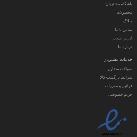
باشگاه مشتریان
محصولات
وبلاگ
تماس با ما
آدرس شعب
درباره ما
خدمات مشتریان
سوالات متداول
شرایط بازگشت کالا
قوانین و مقررات
حریم خصوصی