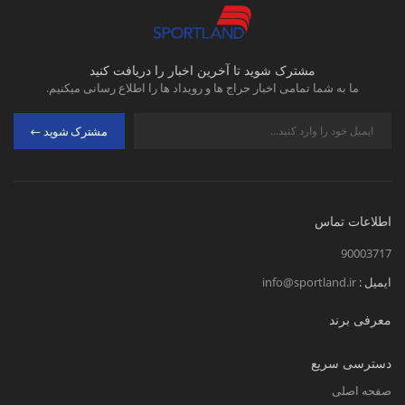
مشترک شوید تا آخرین اخبار را دریافت کنید
ما به شما تمامی اخبار حراج ها و رویداد ها را اطلاع رسانی میکنیم.
مشترک شوید
اطلاعات تماس
90003717
ایمیل :
info@sportland.ir
معرفی برند
دسترسی سریع
صفحه اصلی