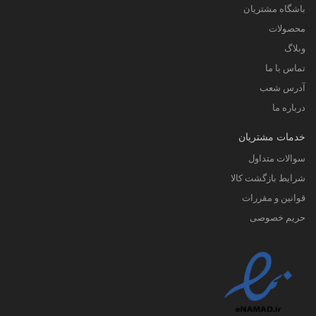
باشگاه مشتریان
محصولات
وبلاگ
تماس با ما
آدرس شعب
درباره ما
خدمات مشتریان
سوالات متداول
شرایط بازگشت کالا
قوانین و مقررات
حریم خصوصی