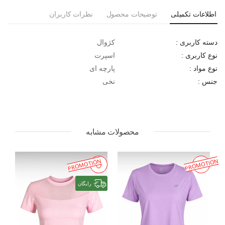
اطلاعات تکمیلی
توضیحات محصول
نظرات کاربران
کژوال
دسته کاربری :
اسپرت
نوع کاربری :
پارچه ای
نوع مواد :
نخی
جنس :
محصولات مشابه
PROMOTION
PROMOTION
رایگان