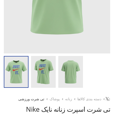
دسته بندی کالاها
زنانه
پوشاک
تی شرت ورزشی
تی شرت اسپرت زنانه نایک Nike