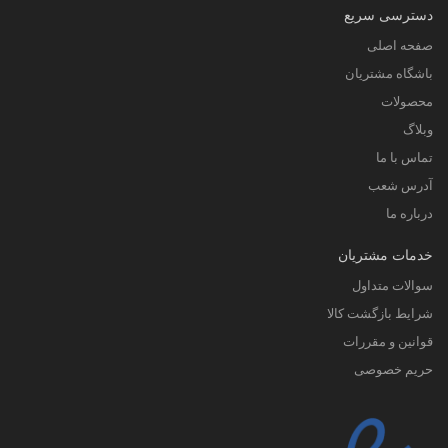
دسترسی سریع
صفحه اصلی
باشگاه مشتریان
محصولات
وبلاگ
تماس با ما
آدرس شعب
درباره ما
خدمات مشتریان
سوالات متداول
شرایط بازگشت کالا
قوانین و مقررات
حریم خصوصی