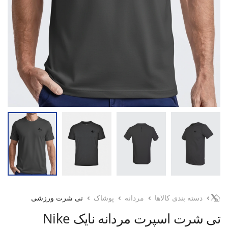
دسته بندی کالاها
مردانه
پوشاک
تی شرت ورزشی
تی شرت اسپرت مردانه نایک Nike