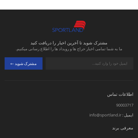
مشترک شوید تا آخرین اخبار را دریافت کنید
ما به شما تمامی اخبار حراج ها و رویداد ها را اطلاع رسانی میکنیم.
مشترک شوید
اطلاعات تماس
90003717
ایمیل :
info@sportland.ir
معرفی برند