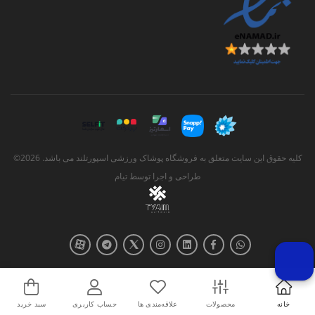
کلیه حقوق این سایت متعلق به فروشگاه پوشاک ورزشی اسپورتلند می باشد. 2026©
طراحی و اجرا توسط
تیام
خانه
محصولات
علاقه‌مندی ها
حساب کاربری
سبد خرید