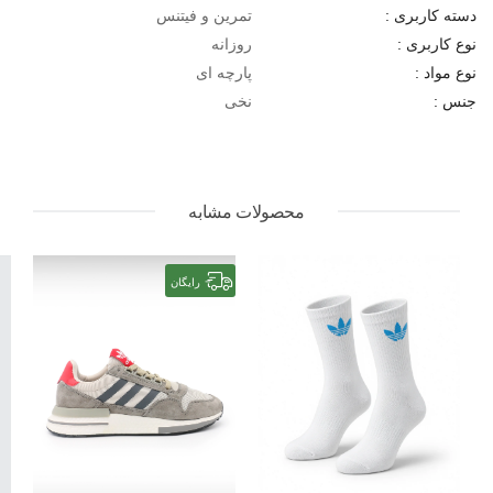
تمرین و فیتنس
دسته کاربری :
روزانه
نوع کاربری :
پارچه ای
نوع مواد :
نخی
جنس :
محصولات مشابه
رایگان