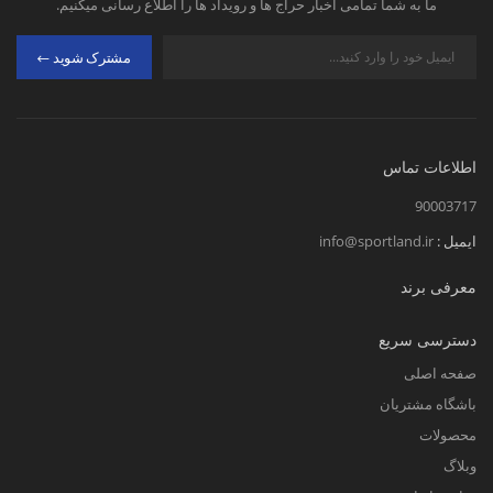
ما به شما تمامی اخبار حراج ها و رویداد ها را اطلاع رسانی میکنیم.
مشترک شوید
اطلاعات تماس
90003717
ایمیل :
info@sportland.ir
معرفی برند
دسترسی سریع
صفحه اصلی
باشگاه مشتریان
محصولات
وبلاگ