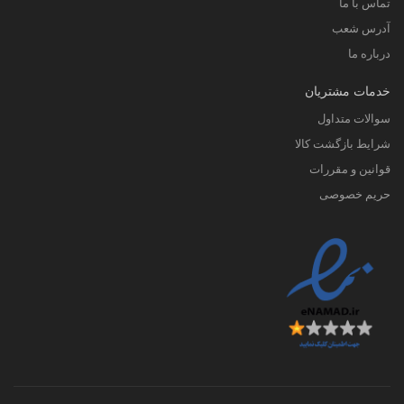
تماس با ما
آدرس شعب
درباره ما
خدمات مشتریان
سوالات متداول
شرایط بازگشت کالا
قوانین و مقررات
حریم خصوصی