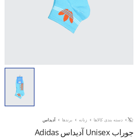
دسته بندی کالاها
زنانه
برندها
آدیداس
جوراب Unisex آدیداس Adidas