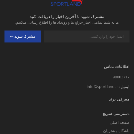
مشترک شوید تا آخرین اخبار را دریافت کنید
ما به شما تمامی اخبار حراج ها و رویداد ها را اطلاع رسانی میکنیم.
مشترک شوید
اطلاعات تماس
90003717
ایمیل :
info@sportland.ir
معرفی برند
دسترسی سریع
صفحه اصلی
باشگاه مشتریان