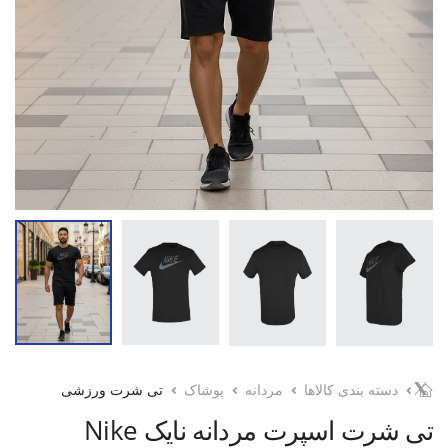
دسته بندی کالاها
مردانه
پوشاک
تی شرت ورزشی
تی شرت اسپرت مردانه نایک Nike