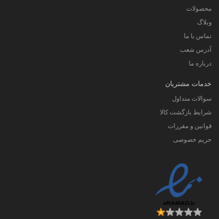
محصولات
وبلاگ
تماس با ما
آدرس شعب
درباره ما
خدمات مشتریان
سوالات متداول
شرایط بازگشت کالا
قوانین و مقررات
حریم خصوصی