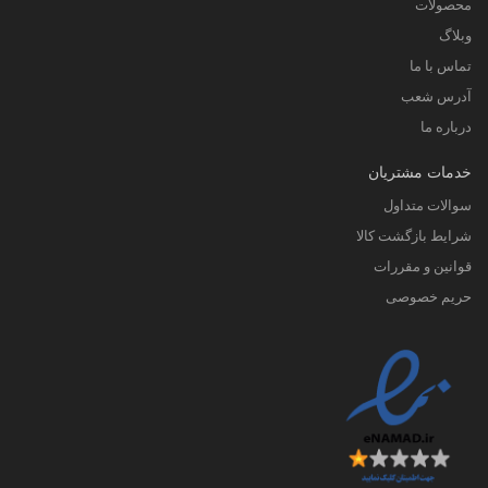
محصولات
وبلاگ
تماس با ما
آدرس شعب
درباره ما
خدمات مشتریان
سوالات متداول
شرایط بازگشت کالا
قوانین و مقررات
حریم خصوصی