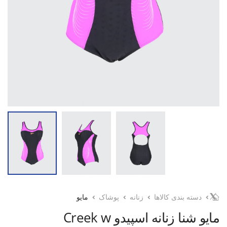
دسته بندی کالاها
زنانه
پوشاک
مایو
مایو شنا زنانه اسپیدو Creek w