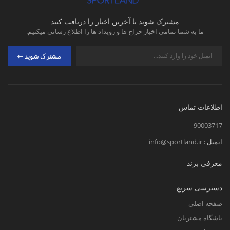
مشترک شوید تا آخرین اخبار را دریافت کنید
ما به شما تمامی اخبار حراج ها و رویداد ها را اطلاع رسانی میکنیم.
مشترک شوید
اطلاعات تماس
90003717
ایمیل :
info@sportland.ir
معرفی برند
دسترسی سریع
صفحه اصلی
باشگاه مشتریان