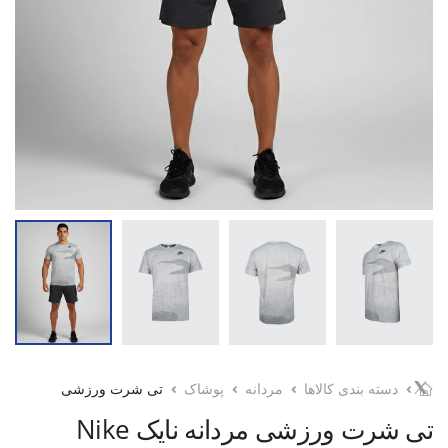
دسته بندی کالاها
مردانه
پوشاک
تی شرت ورزشی
تی شرت ورزشی مردانه نایک Nike