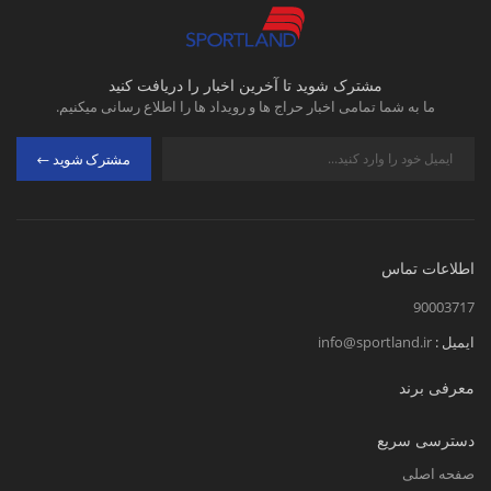
مشترک شوید تا آخرین اخبار را دریافت کنید
ما به شما تمامی اخبار حراج ها و رویداد ها را اطلاع رسانی میکنیم.
مشترک شوید
اطلاعات تماس
90003717
ایمیل :
info@sportland.ir
معرفی برند
دسترسی سریع
صفحه اصلی