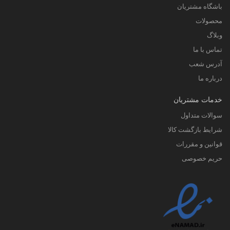
باشگاه مشتریان
محصولات
وبلاگ
تماس با ما
آدرس شعب
درباره ما
خدمات مشتریان
سوالات متداول
شرایط بازگشت کالا
قوانین و مقررات
حریم خصوصی