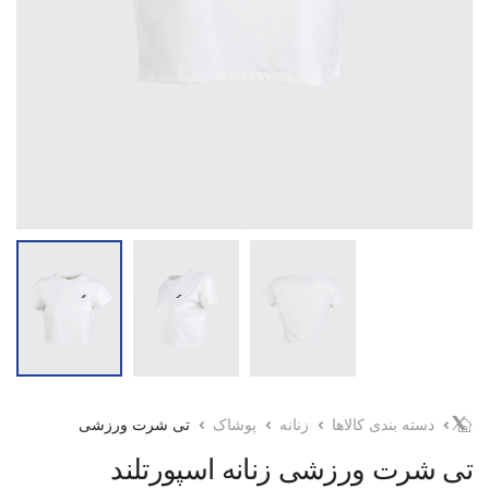
دسته بندی کالاها
زنانه
پوشاک
تی شرت ورزشی
تی شرت ورزشی زنانه اسپورتلند