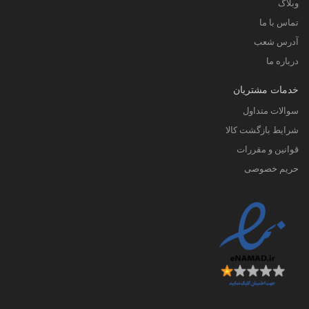
وبلاگ
تماس با ما
آدرس شعب
درباره ما
خدمات مشتریان
سوالات متداول
شرایط بازگشت کالا
قوانین و مقررات
حریم خصوصی