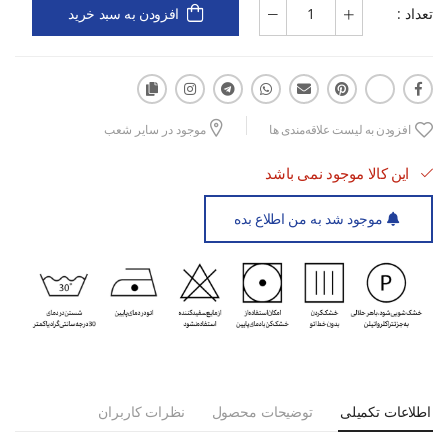
تعداد :
افزودن به سبد خرید
می‌توانید مدل Precision W را از فروشگاه اینترنتی اسپورتلند به صورت
اقساطی هم تهیه کنید و استایل ورزشی‌تان را با یک تیشرت باکیفیت،
راحت و زیبا کامل کنید.
افزودن به لیست علاقه‌مندی ها
موجود در سایر شعب
این کالا موجود نمی باشد
موجود شد به من اطلاع بده
اطلاعات تکمیلی
توضیحات محصول
نظرات کاربران