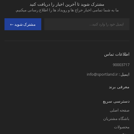
مشترک شوید تا آخرین اخبار را دریافت کنید
ما به شما تمامی اخبار حراج ها و رویداد ها را اطلاع رسانی میکنیم.
مشترک شوید
اطلاعات تماس
90003717
ایمیل :
info@sportland.ir
معرفی برند
دسترسی سریع
صفحه اصلی
باشگاه مشتریان
محصولات