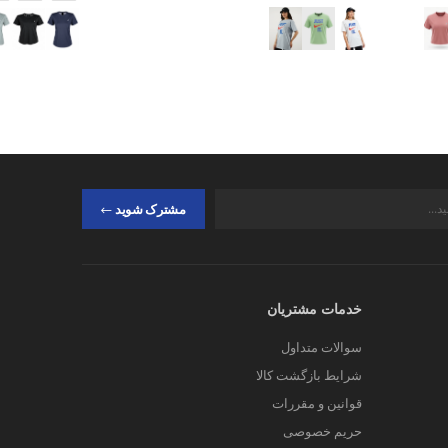
مشترک شوید
خدمات مشتریان
سوالات متداول
شرایط بازگشت کالا
قوانین و مقررات
حریم خصوصی