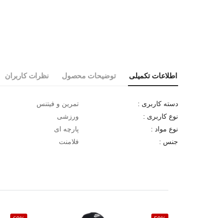
اطلاعات تکمیلی
توضیحات محصول
نظرات کاربران
تمرین و فیتنس
دسته کاربری :
ورزشی
نوع کاربری :
پارچه ای
نوع مواد :
فلامنت
جنس :