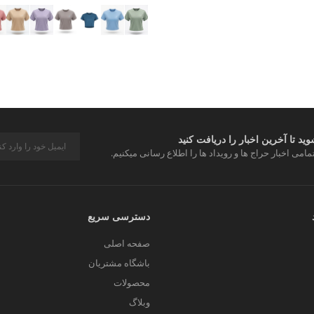
د تا آخرین اخبار را دریافت کنید
مامی اخبار حراج ها و رویداد ها را اطلاع رسانی میکنیم.
دسترسی سریع
صفحه اصلی
باشگاه مشتریان
محصولات
وبلاگ