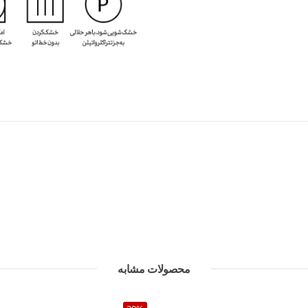
محصولات مشابه