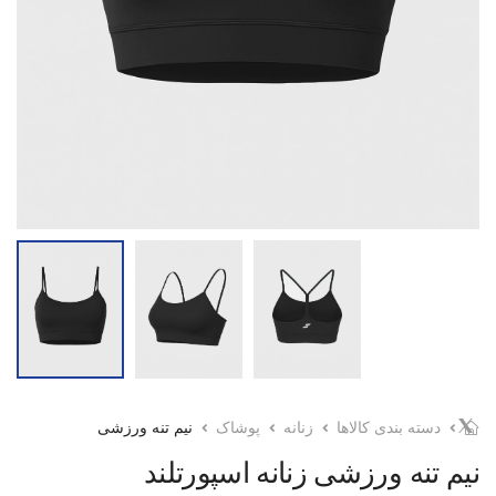
دسته بندی کالاها
زنانه
پوشاک
نیم تنه ورزشی
نیم تنه ورزشی زنانه اسپورتلند