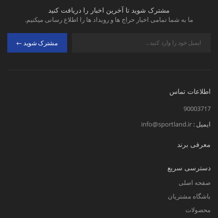
مشترک شوید تا آخرین اخبار را دریافت کنید
ما به شما تمامی اخبار حراج ها و رویداد ها را اطلاع رسانی میکنیم.
مشترک شوید
اطلاعات تماس
90003717
ایمیل :
info@sportland.ir
معرفی برند
دسترسی سریع
صفحه اصلی
باشگاه مشتریان
محصولات