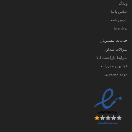
وبلاگ
تماس با ما
آدرس شعب
درباره ما
خدمات مشتریان
سوالات متداول
شرایط بازگشت کالا
قوانین و مقررات
حریم خصوصی