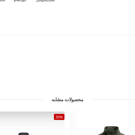
محصولات مشابه
30%