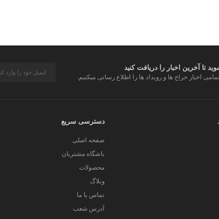
د تا آخرین اخبار را دریافت کنید
مامی اخبار حراج ها و رویداد ها را اطلاع رسانی میکنیم.
دسترسی سریع
صفحه اصلی
باشگاه مشتریان
محصولات
وبلاگ
تماس با ما
آدرس شعب