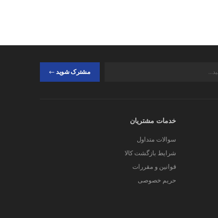
مشترک شوید
خدمات مشتریان
سوالات متداول
شرایط بازگشت کالا
قوانین و مقررات
حریم خصوصی