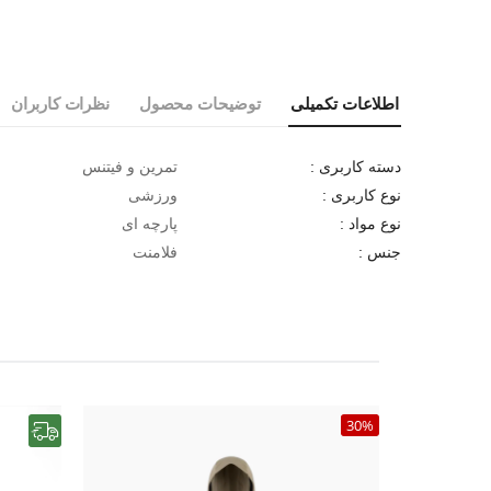
اطلاعات تکمیلی
توضیحات محصول
نظرات کاربران
تمرین و فیتنس
دسته کاربری :
ورزشی
نوع کاربری :
پارچه ای
نوع مواد :
فلامنت
جنس :
30%
رایگان