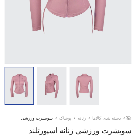
دسته بندی کالاها
زنانه
پوشاک
سویشرت ورزشی
سویشرت ورزشی زنانه اسپورتلند