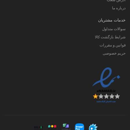
درباره ما
خدمات مشتریان
سوالات متداول
شرایط بازگشت کالا
قوانین و مقررات
حریم خصوصی