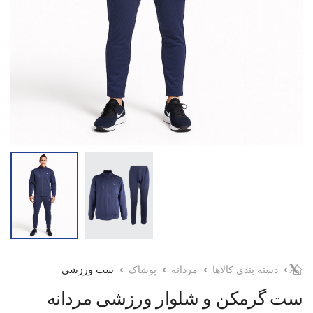
دسته بندی کالاها
مردانه
پوشاک
ست ورزشی
ست گرمکن و شلوار ورزشی مردانه