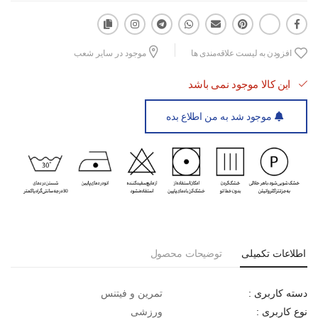
مناسب برای: باشگاه، پیاده‌روی، گرم‌کردن پیش از تمرین
افزودن به لیست علاقه‌مندی ها
موجود در سایر شعب
دارای زیپ جلو، کمر کشی و جیب‌های کاربردی
این کالا موجود نمی باشد
موجود شد به من اطلاع بده
اطلاعات تکمیلی
توضیحات محصول
تمرین و فیتنس
دسته کاربری :
ورزشی
نوع کاربری :