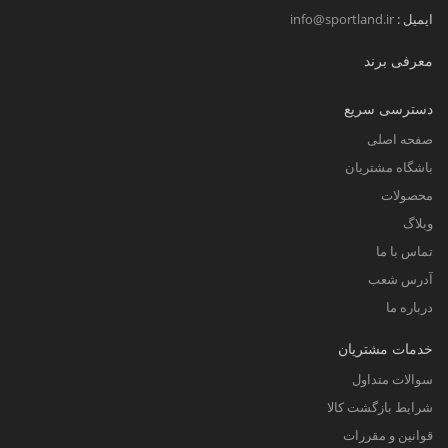
ایمیل :
info@sportland.ir
معرفی برند
دسترسی سریع
صفحه اصلی
باشگاه مشتریان
محصولات
وبلاگ
تماس با ما
آدرس شعب
درباره ما
خدمات مشتریان
سوالات متداول
شرایط بازگشت کالا
قوانین و مقررات